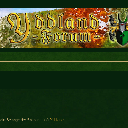
r die Belange der Spielerschaft
Yddlands
.