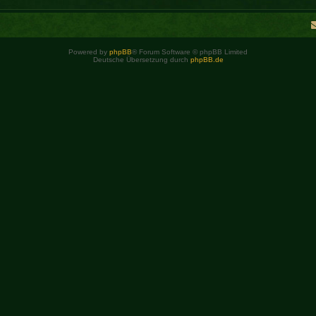
Powered by
phpBB
® Forum Software © phpBB Limited
Deutsche Übersetzung durch
phpBB.de