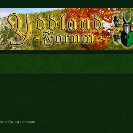
ieser Sitzung verbergen