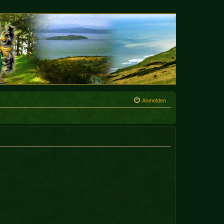
Anmelden