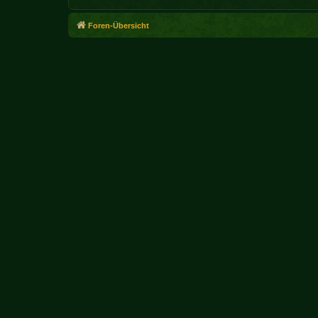
Foren-Übersicht