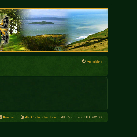
Anmelden
Kontakt
Alle Cookies löschen
Alle Zeiten sind
UTC+02:00