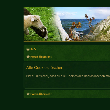
FAQ
Foren-Übersicht
Alle Cookies löschen
Bist du dir sicher, dass du alle Cookies des Boards löschen mö
Foren-Übersicht