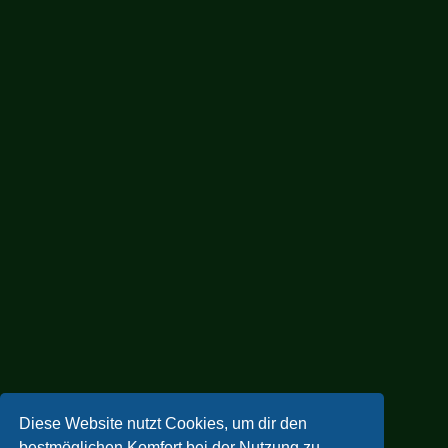
Diese Website nutzt Cookies, um dir den
bestmöglichen Komfort bei der Nutzung zu