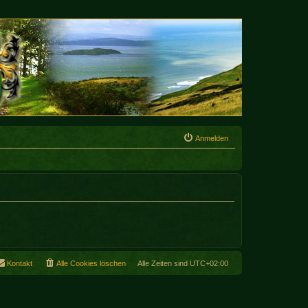
Anmelden
Kontakt
Alle Cookies löschen
Alle Zeiten sind
UTC+02:00