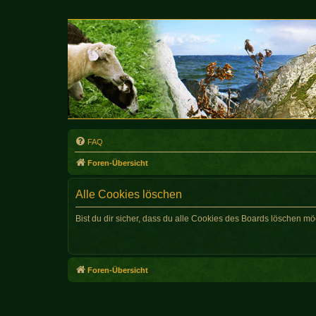
FAQ
Foren-Übersicht
Alle Cookies löschen
Bist du dir sicher, dass du alle Cookies des Boards löschen mö
Foren-Übersicht