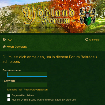
FAQ
Anmelden
Foren-Übersicht
Du musst dich anmelden, um in diesem Forum Beiträge zu
schreiben.
Benutzername:
Passwort:
Ich habe mein Passwort vergessen
Angemeldet bleiben
Meinen Online-Status während dieser Sitzung verbergen