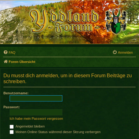
FAQ
Anmelden
Foren-Übersicht
Du musst dich anmelden, um in diesem Forum Beiträge zu
schreiben.
Benutzername:
Passwort:
Ich habe mein Passwort vergessen
Angemeldet bleiben
Meinen Online-Status während dieser Sitzung verbergen