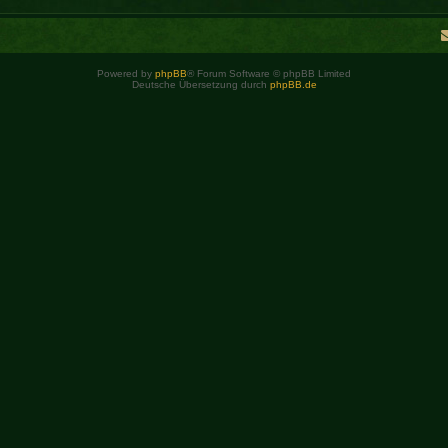
Powered by
phpBB
® Forum Software © phpBB Limited
Deutsche Übersetzung durch
phpBB.de