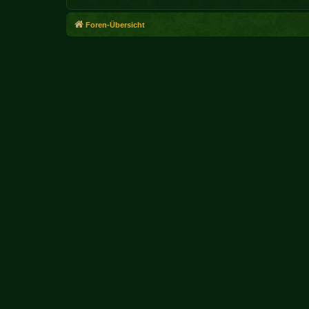
Foren-Übersicht