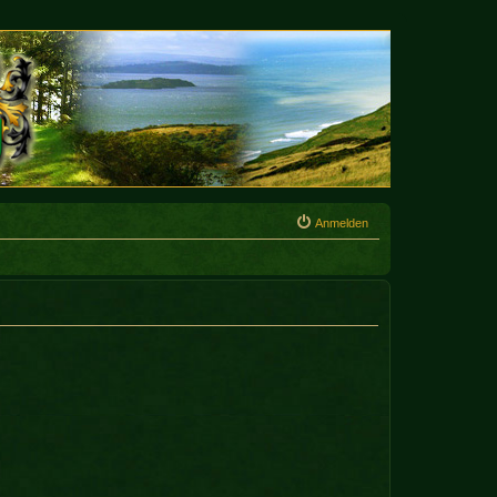
Anmelden