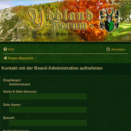
FAQ
Anmelden
Foren-Übersicht
Kontakt mit der Board-Administration aufnehmen
Empfänger:
Administrator
Deine E-Mail-Adresse:
Dein Name:
Betreff:
Nachrichtentext: