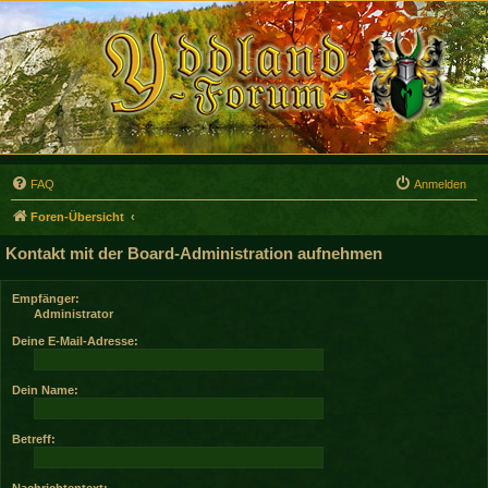
FAQ
Anmelden
Foren-Übersicht
Kontakt mit der Board-Administration aufnehmen
Empfänger:
Administrator
Deine E-Mail-Adresse:
Dein Name:
Betreff:
Nachrichtentext: