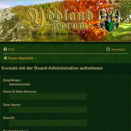
FAQ
Anmelden
Foren-Übersicht
Kontakt mit der Board-Administration aufnehmen
Empfänger:
Administrator
Deine E-Mail-Adresse:
Dein Name:
Betreff:
Nachrichtentext: