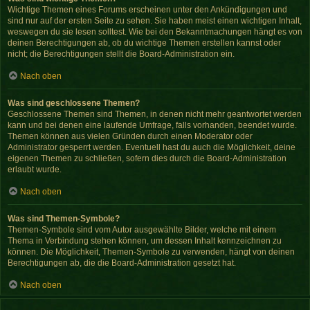
Wichtige Themen eines Forums erscheinen unter den Ankündigungen und
sind nur auf der ersten Seite zu sehen. Sie haben meist einen wichtigen Inhalt,
weswegen du sie lesen solltest. Wie bei den Bekanntmachungen hängt es von
deinen Berechtigungen ab, ob du wichtige Themen erstellen kannst oder
nicht; die Berechtigungen stellt die Board-Administration ein.
Nach oben
Was sind geschlossene Themen?
Geschlossene Themen sind Themen, in denen nicht mehr geantwortet werden
kann und bei denen eine laufende Umfrage, falls vorhanden, beendet wurde.
Themen können aus vielen Gründen durch einen Moderator oder
Administrator gesperrt werden. Eventuell hast du auch die Möglichkeit, deine
eigenen Themen zu schließen, sofern dies durch die Board-Administration
erlaubt wurde.
Nach oben
Was sind Themen-Symbole?
Themen-Symbole sind vom Autor ausgewählte Bilder, welche mit einem
Thema in Verbindung stehen können, um dessen Inhalt kennzeichnen zu
können. Die Möglichkeit, Themen-Symbole zu verwenden, hängt von deinen
Berechtigungen ab, die die Board-Administration gesetzt hat.
Nach oben