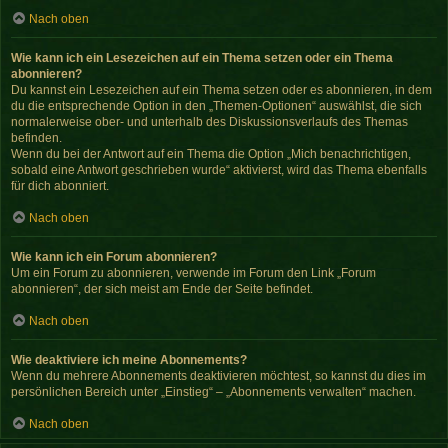
Nach oben
Wie kann ich ein Lesezeichen auf ein Thema setzen oder ein Thema
abonnieren?
Du kannst ein Lesezeichen auf ein Thema setzen oder es abonnieren, in dem
du die entsprechende Option in den „Themen-Optionen“ auswählst, die sich
normalerweise ober- und unterhalb des Diskussionsverlaufs des Themas
befinden.
Wenn du bei der Antwort auf ein Thema die Option „Mich benachrichtigen,
sobald eine Antwort geschrieben wurde“ aktivierst, wird das Thema ebenfalls
für dich abonniert.
Nach oben
Wie kann ich ein Forum abonnieren?
Um ein Forum zu abonnieren, verwende im Forum den Link „Forum
abonnieren“, der sich meist am Ende der Seite befindet.
Nach oben
Wie deaktiviere ich meine Abonnements?
Wenn du mehrere Abonnements deaktivieren möchtest, so kannst du dies im
persönlichen Bereich unter „Einstieg“ – „Abonnements verwalten“ machen.
Nach oben