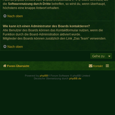
die
Softwarenutzung durch Dritte
betreffen, so wirst du, wenn überhaupt,
höchstens eine knappe Antwort erhalten.
Nach oben
Wie kann ich einen Administrator des Boards kontaktieren?
Alle Benutzer des Boards können das Kontaktformular nutzen, wenn die
Funktion durch die Board-Administration aktiviert wurde.
Mitglieder des Boards können zusätzlich den Link „Das Team“ verwenden.
Nach oben
Gehe zu
Foren-Übersicht
Kontakt
Powered by
phpBB
® Forum Software © phpBB Limited
Deutsche Übersetzung durch
phpBB.de