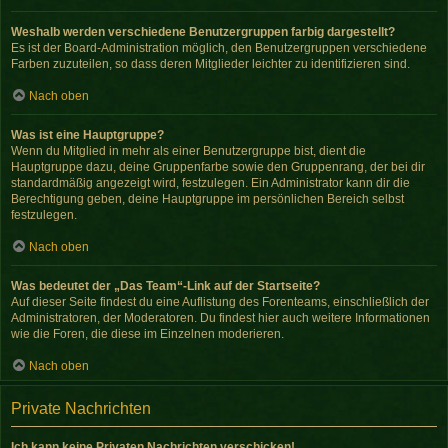
Weshalb werden verschiedene Benutzergruppen farbig dargestellt?
Es ist der Board-Administration möglich, den Benutzergruppen verschiedene
Farben zuzuteilen, so dass deren Mitglieder leichter zu identifizieren sind.
Nach oben
Was ist eine Hauptgruppe?
Wenn du Mitglied in mehr als einer Benutzergruppe bist, dient die
Hauptgruppe dazu, deine Gruppenfarbe sowie den Gruppenrang, der bei dir
standardmäßig angezeigt wird, festzulegen. Ein Administrator kann dir die
Berechtigung geben, deine Hauptgruppe im persönlichen Bereich selbst
festzulegen.
Nach oben
Was bedeutet der „Das Team“-Link auf der Startseite?
Auf dieser Seite findest du eine Auflistung des Forenteams, einschließlich der
Administratoren, der Moderatoren. Du findest hier auch weitere Informationen
wie die Foren, die diese im Einzelnen moderieren.
Nach oben
Private Nachrichten
Ich kann keine Privaten Nachrichten verschicken!