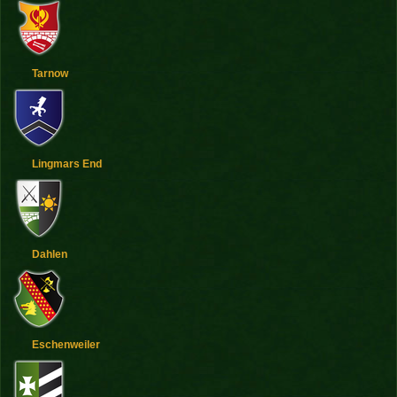
Tarnow
Lingmars End
Dahlen
Eschenweiler