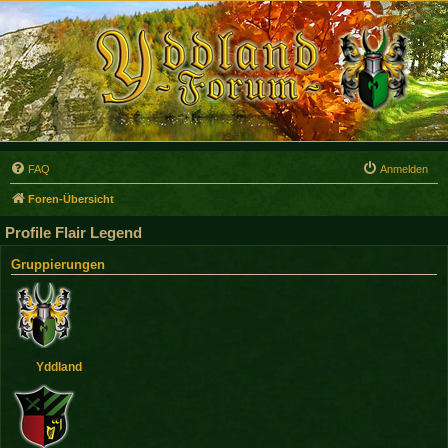
FAQ
Anmelden
Foren-Übersicht
Profile Flair Legend
Gruppierungen
Yddland